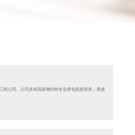
工程公司。公司具有国家钢结构专业承包贰级资质，承接