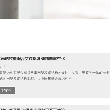
京南站转型综合交通枢纽 铁路向航空化
3-13
联钢结构有限公司是从事网架和钢结构的设计、制造、安装为一体的专业
的网架及钢结构工程。是中国建筑金属结构协............
详情>>