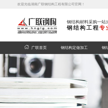
欢迎光临湖南广联钢结构工程有限公司官网！
钢结构材料采购一站
钢结构工程
专
广联首页
钢结构定做加工
钢