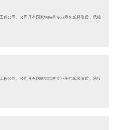
工程公司。公司具有国家钢结构专业承包贰级资质，承接
工程公司。公司具有国家钢结构专业承包贰级资质，承接