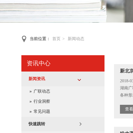
当前位置：
首页
>
新闻动态
资讯中心
新北
新闻资讯
2018-0
湖南广
广联动态
各种形式
行业洞察
查看
常见问题
快速跳转