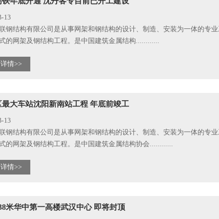
高铁年底开通 沈丹客专目前已开工建设
3-13
联钢结构有限公司是从事网架和钢结构的设计、制造、安装为一体的专业
的网架及钢结构工程。是中国建筑金属结构............
详情>>
区最大车站沈阳新南站工程 年底前竣工
3-13
联钢结构有限公司是从事网架和钢结构的设计、制造、安装为一体的专业
的网架及钢结构工程。是中国建筑金属结构协会............
详情>>
438米华中第一高楼武汉中心 即将封顶