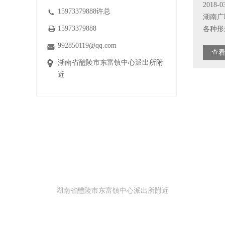
2018-0
15973379888许总
湖南广
15973379888
各种形式
992850119@qq.com
查看
湖南省醴陵市东富镇中心派出所附
近
地址
湖南省醴陵市东富镇中心派出所附近