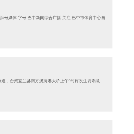
新闻澎湃号媒体 字号 巴中新闻综合广播 关注 巴中市体育中心自
社报道，台湾宜兰县南方澳跨港大桥上午9时许发生坍塌意