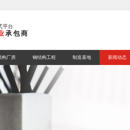
式平台
业
承包商
结构厂房
钢结构工程
制造基地
新闻动态