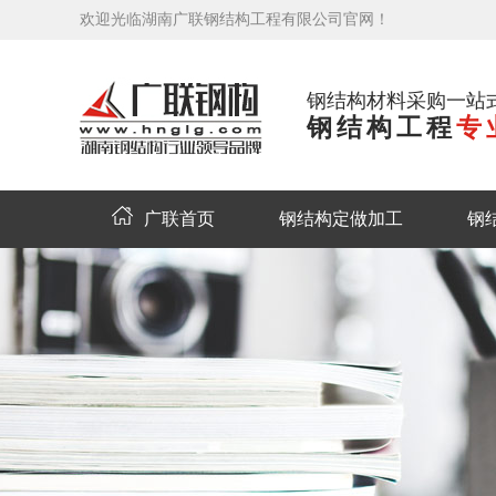
欢迎光临湖南广联钢结构工程有限公司官网！
钢结构材料采购一站
钢结构工程
专
广联首页
钢结构定做加工
钢