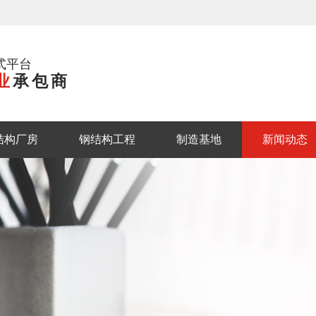
式平台
业
承包商
结构厂房
钢结构工程
制造基地
新闻动态