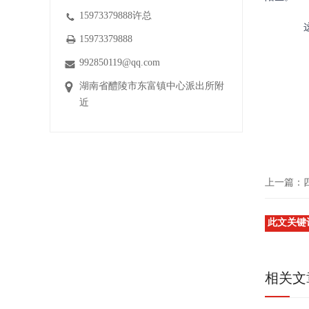
15973379888许总
这种
15973379888
992850119@qq.com
湖南省醴陵市东富镇中心派出所附
近
上一篇：
此文关键
相关文