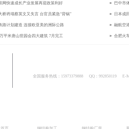
联网快速成长产业发展再迎政策利好
巴中市
大桥坍塌蔡英文又失言 台官员紧急“背锅”
日本成
铁路计划建造 连接欧亚美的洲际公路
融航空
.8万平米唐山世园会四大建筑 7月完工
合肥火
联系方式
全国服务热线：
15973379888
QQ：
992850119
E-
南广联钢结构工程有限公司
联首页
钢结构加工
钢结构厂房