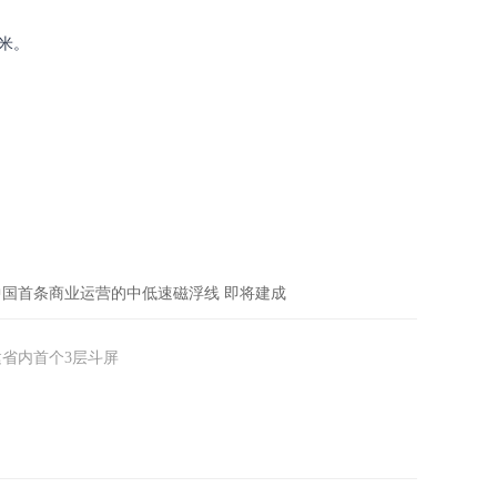
米。
国首条商业运营的中低速磁浮线 即将建成
建省内首个3层斗屏