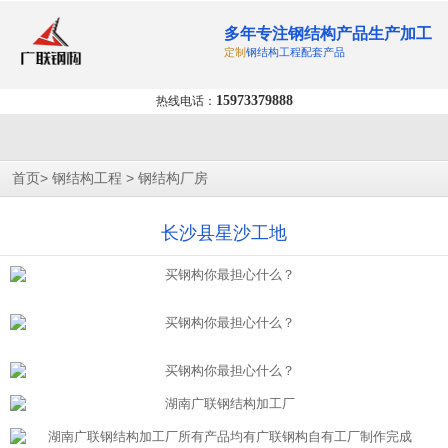
多年专注钢结构产品生产加工
定制
钢结构工程配套产品
15973379888
热线电话：
>
>
首页
钢结构工程
钢结构厂房
长沙县星沙工地