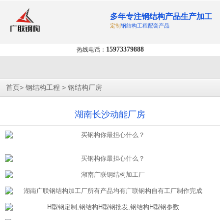
多年专注钢结构产品生产加工
定制
钢结构工程配套产品
15973379888
热线电话：
>
>
首页
钢结构工程
钢结构厂房
湖南长沙动能厂房