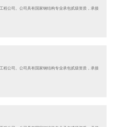
工程公司。公司具有国家钢结构专业承包贰级资质，承接
工程公司。公司具有国家钢结构专业承包贰级资质，承接