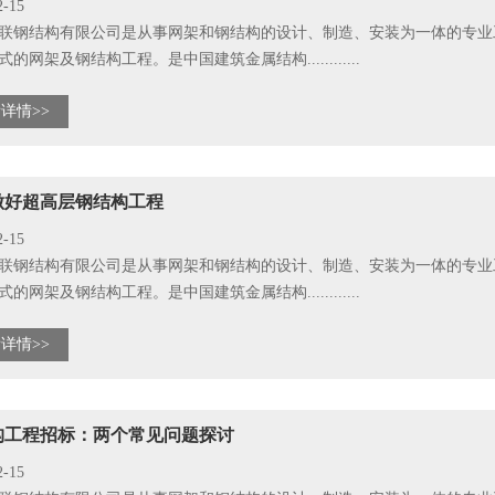
2-15
联钢结构有限公司是从事网架和钢结构的设计、制造、安装为一体的专业
的网架及钢结构工程。是中国建筑金属结构............
详情>>
做好超高层钢结构工程
2-15
联钢结构有限公司是从事网架和钢结构的设计、制造、安装为一体的专业
的网架及钢结构工程。是中国建筑金属结构............
详情>>
构工程招标：两个常见问题探讨
2-15