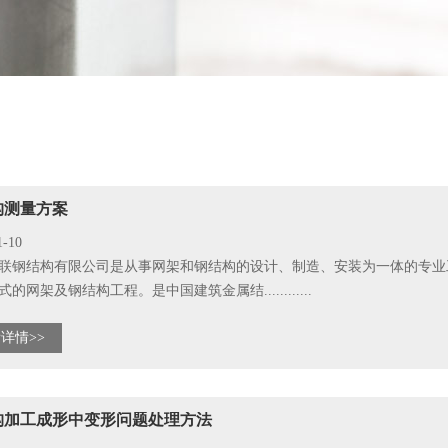
构测量方案
1-10
联钢结构有限公司是从事网架和钢结构的设计、制造、安装为一体的专业
的网架及钢结构工程。是中国建筑金属结............
详情>>
构加工成形中变形问题处理方法