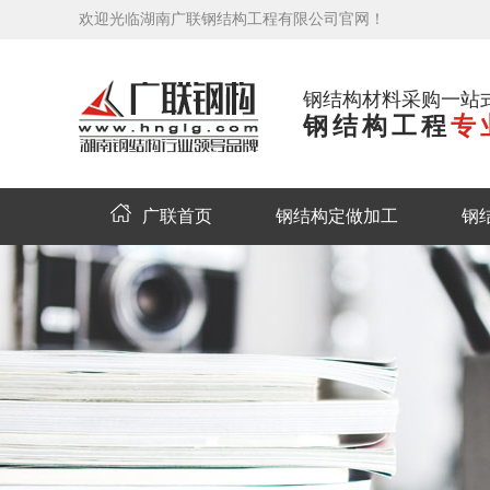
欢迎光临湖南广联钢结构工程有限公司官网！
钢结构材料采购一站
钢结构工程
专
广联首页
钢结构定做加工
钢