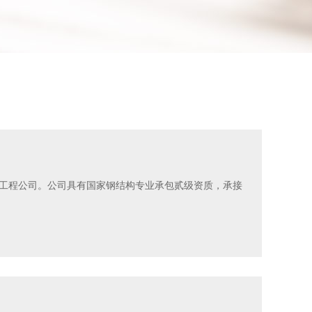
工程公司。公司具有国家钢结构专业承包贰级资质，承接