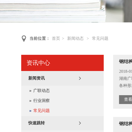
当前位置：
首页
>
新闻动态
>
常见问题
钢结
资讯中心
2018-0
新闻资讯
湖南广
各种形式
广联动态
查看
行业洞察
常见问题
快速跳转
钢结