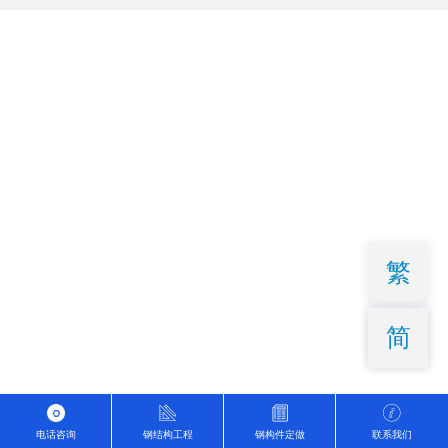
繁
简
电话咨询
钢结构工程
钢构件定做
联系我们